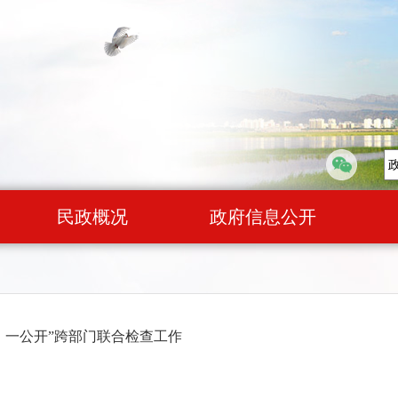
民政概况
政府信息公开
机、一公开”跨部门联合检查工作