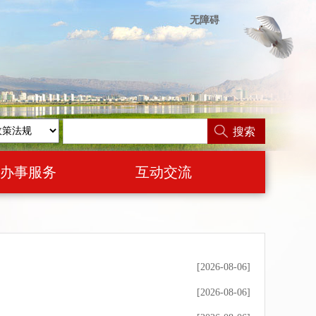
无障碍
搜索
办事服务
互动交流
[2026-08-06]
[2026-08-06]