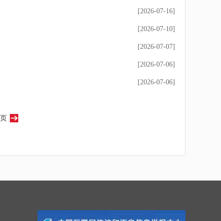
[2026-07-16]
[2026-07-10]
[2026-07-07]
[2026-07-06]
[2026-07-06]
页