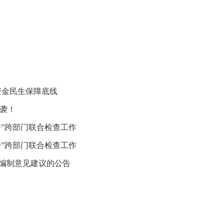
资金民生保障底线
袭！
开”跨部门联合检查工作
开”跨部门联合检查工作
》编制意见建议的公告