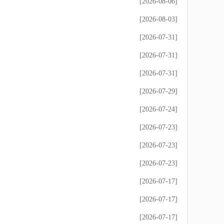
[2026-08-06]
[2026-08-03]
[2026-07-31]
[2026-07-31]
[2026-07-31]
[2026-07-29]
[2026-07-24]
[2026-07-23]
[2026-07-23]
[2026-07-23]
[2026-07-17]
[2026-07-17]
[2026-07-17]