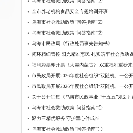
乌海市社会救助政策“问答指南”③
全市养老机构食品安全专题培训开班
乌海市社会救助政策“问答指南”②
乌海市社会救助政策“问答指南”②
乌海市民政局《行政处罚事先告知书》
闭环精细管控 阳光精准惠民 扎实筑牢社会救助
福利彩票即开票《大美内蒙古》 双重福利重磅来
市民政局开展2026年度社会组织“双随机、一公
市民政局开展2026年度社会组织“双随机、一公
关于公开征集《乌海市民政事业 “十五五”规划
乌海市社会救助政策“问答指南”①
聚力三精优服务 守护童心伴成长
乌海市社会救助政策“问答指南”①