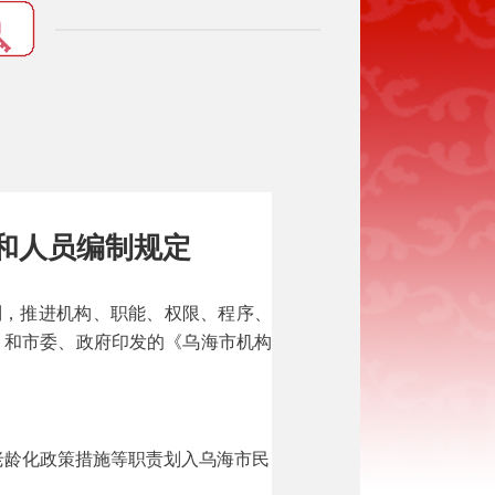
和人员编制规定
制，推进机构、职能、权限、程序、
》和市委、政府印发的《乌海市机构
老龄化政策措施等职责划入乌海市民