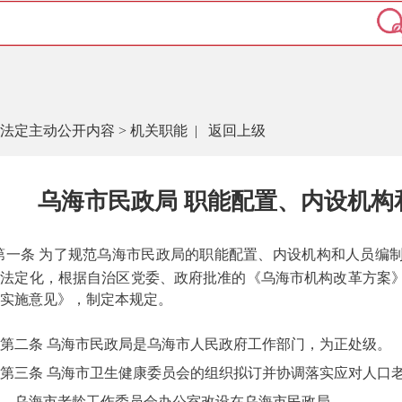
法定主动公开内容
>
机关职能
|
返回上级
乌海市民政局 职能配置、内设机构
第一条 为了规范乌海市民政局的职能配置、内设机构和人员编
任法定化，根据自治区党委、政府批准的《乌海市机构改革方案
实施意见》，制定本规定。
第二条 乌海市民政局是乌海市人民政府工作部门，为正处级。
第三条 乌海市卫生健康委员会的组织拟订并协调落实应对人口
。乌海市老龄工作委员会办公室改设在乌海市民政局。