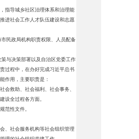
，指导城乡社区治理体系和治理能
推进社会工作人才队伍建设和志愿
海市民政局机构职责权限、人员配备
政策与决策部署以及自治区党委工作
责过程中，在办好完成习近平总书
能作用，主要职责是：
社会救助、社会福利、社会事务、
建设全过程各方面。
规范性文件。
会、社会服务机构等社会组织管理
管理的社会组织党建工作。