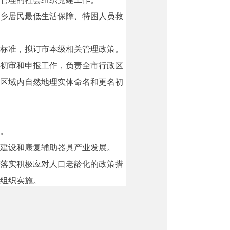
乡居民最低生活保障、特困人员救
标准，拟订市本级相关管理政策。
初审和申报工作，负责全市行政区
区域内自然地理实体命名和更名初
。
建设和康复辅助器具产业发展。
落实积极应对人口老龄化的政策措
组织实施。
推进、督促指导、监督管理全市养
年人福利和特殊困难老年人救助及