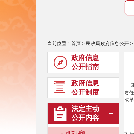
当前位置：
首页
>
民政局政府信息公开
>
政府信息
公开指南
政府信息
公开制度
责
改革
法定主动
公开内容
·
机关职能
政局