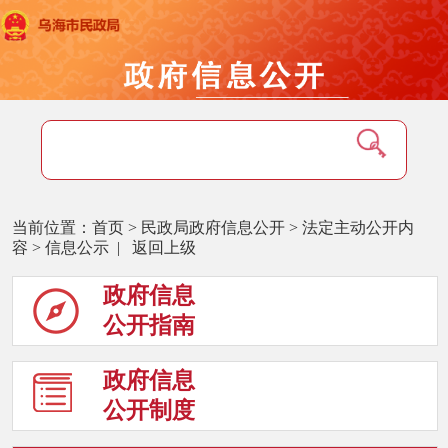
当前位置：
首页
>
民政局政府信息公开
>
法定主动公开内
容
>
信息公示
|
返回上级
政府信息
公开指南
政府信息
公开制度