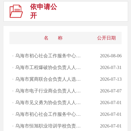
依申请公
开
名 称
公开日期
乌海市初心社会工作服务中心负责人人选公示
2026-08-06
乌海市工程爆破协会负责人人选公示
2026-07-31
乌海市冀商联合会负责人人选公示
2026-07-13
乌海市电子行业商会负责人人选公示
2026-07-07
乌海市见义勇为协会负责人人选公示
2026-07-01
乌海市初心社会工作服务中心负责人人选公示
2026-07-01
乌海市恒旭职业培训学校负责人人选公示
2026-07-01