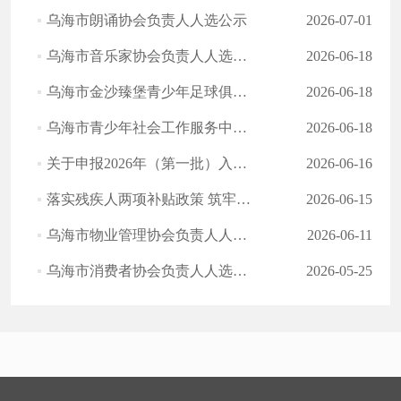
乌海市朗诵协会负责人人选公示
2026-07-01
乌海市音乐家协会负责人人选公示
2026-06-18
乌海市金沙臻堡青少年足球俱乐部负责人人选公示
2026-06-18
乌海市青少年社会工作服务中心负责人人选公示
2026-06-18
关于申报2026年（第一批）入住养老机构老年人服务补贴的公示
2026-06-16
落实残疾人两项补贴政策 筑牢民生保障底线
2026-06-15
乌海市物业管理协会负责人人选公示
2026-06-11
乌海市消费者协会负责人人选公示
2026-05-25
首页
上一页
下一页
尾页
跳转至
页