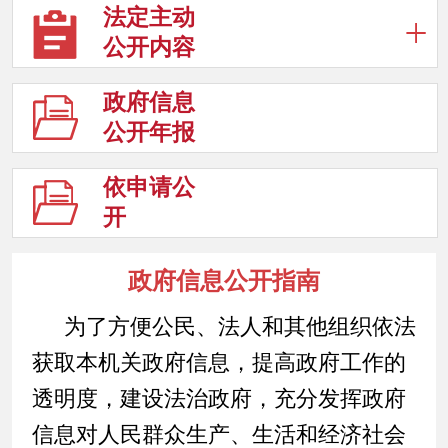
法定主动
公开内容
政府信息
公开年报
依申请公
开
政府信息公开指南
为了方便公民、法人和其他组织依法
获取本机关政府信息，提高政府工作的
透明度，建设法治政府，充分发挥政府
信息对人民群众生产、生活和经济社会