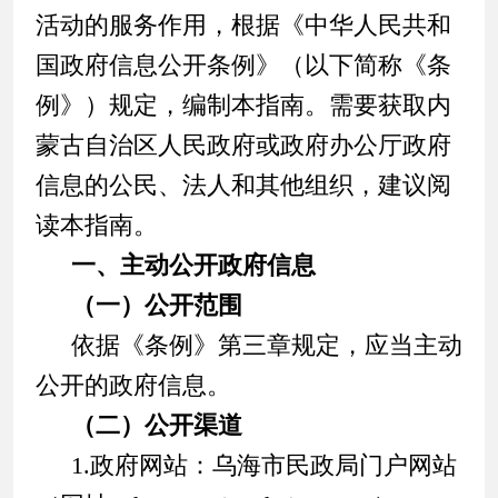
活动的服务作用，根据《中华人民共和
国政府信息公开条例》（以下简称《条
例》）规定，编制本指南。需要获取内
蒙古自治区人民政府或政府办公厅政府
信息的公民、法人和其他组织，建议阅
读本指南。
一、主动公开政府信息
（一）公开范围
依据《条例》第三章规定，应当主动
公开的政府信息。
（二）公开渠道
1.政府网站：乌海市民政局门户网站