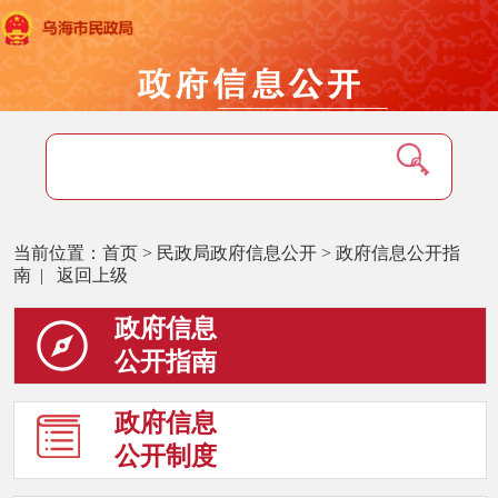
当前位置：
首页
>
民政局政府信息公开
>
政府信息公开指
南
|
返回上级
政府信息
公开指南
政府信息
公开制度