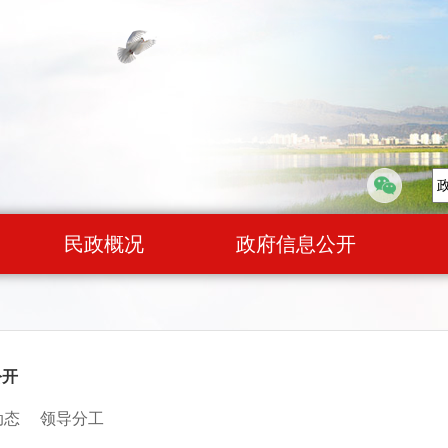
民政概况
政府信息公开
公开
动态
领导分工