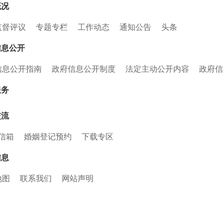
概况
监督评议
专题专栏
工作动态
通知公告
头条
信息公开
信息公开指南
政府信息公开制度
法定主动公开内容
政府信
服务
交流
5信箱
婚姻登记预约
下载专区
信息
地图
联系我们
网站声明