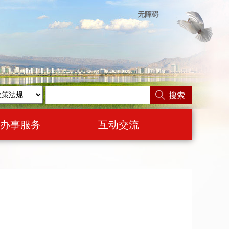
无障碍
搜索
办事服务
互动交流