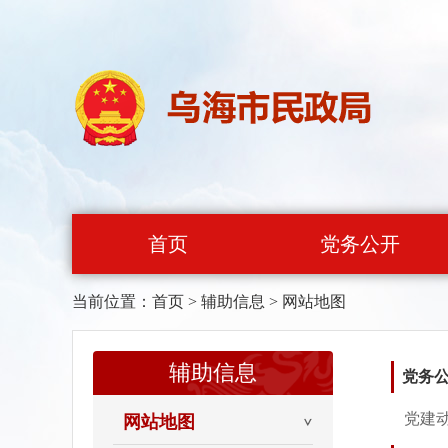
首页
党务公开
当前位置：
首页
>
辅助信息
>
网站地图
辅助信息
党务
党建
网站地图