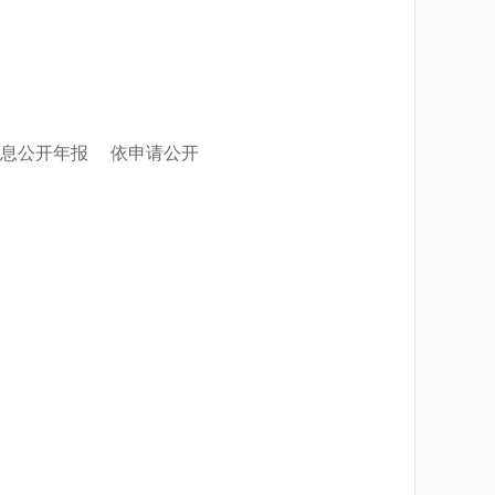
息公开年报
依申请公开