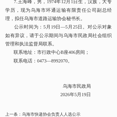
7.王海峰，男，1974年12月1日生，汉族，大专
学历，现为乌海市环通运输有限责任公司副总经
理，拟任乌海市道路运输协会秘书长。
公示时间为：5月19日
—5
月25日。对公示对象
如有异议，请于公示期间与乌海市民政局社会组织
管理和执法监督局联系。
联系地址：市行政中心B座406房间；
联系电话：0473—8992070。
乌海市民政局
2026年5月19日
上一条：
乌海市快递协会负责人人选公示