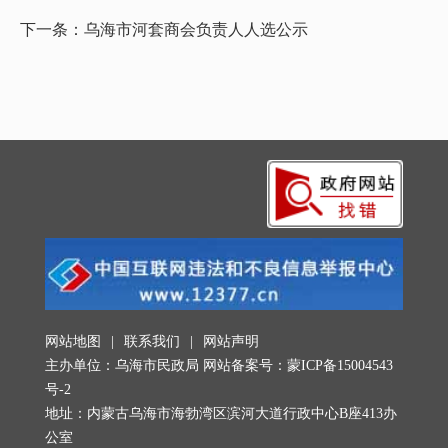
下一条：
乌海市河套商会负责人人选公示
网站地图
|
联系我们
|
网站声明
主办单位：乌海市民政局 网站备案号：
蒙ICP备15004543
号-2
地址：内蒙古乌海市海勃湾区滨河大道行政中心B座413办
公室