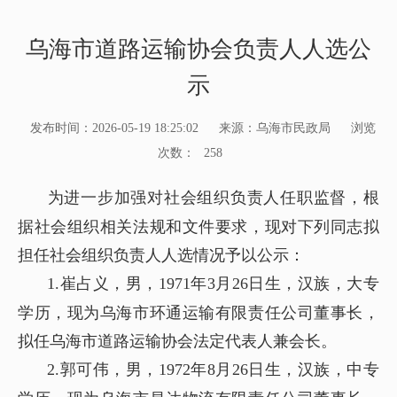
乌海市道路运输协会负责人人选公
示
发布时间：2026-05-19 18:25:02
来源：乌海市民政局
浏览
次数：
258
为进一步加强对社会组织负责人任职监督，根
据社会组织相关法规和文件要求，现对下列同志拟
担任社会组织负责人人选情况予以公示：
1.崔占义，男，1971年3月26日生，汉族，大专
学历，现为乌海市环通运输有限责任公司董事长，
拟任乌海市道路运输协会法定代表人兼会长。
2.郭可伟，男，1972年8月26日生，汉族，中专