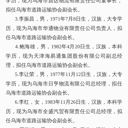
学历，现为乌海市昌达物流有限责任公司董事长，
拟任乌海市道路运输协会副会长。
3.李振昌，男，1971年7月8日生，汉族，大专学
历，现为乌海市华通物业有限责任公司负责人，拟
任乌海市道路运输协会副会长。
4.鲍海雄，男，1982年4月20日生，汉族，本科
学历，现为天津海易通集团股份有限公司副总经
理，拟任乌海市道路运输协会副会长。
5
.李让荣，男，1977年11月12日生，汉族，
大专
学历，现为乌海市日亨物流有限公司总经理，拟任
乌海市道路运输协会副会长。
6.李红，女，1983年11月26日生，汉族，本科学
历，现为乌海市全盛汽贸有限责任公司总经理，拟
任乌海市道路运输协会副会长。