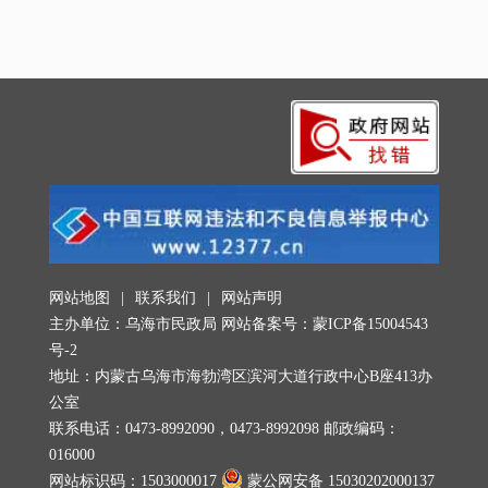
网站地图
|
联系我们
|
网站声明
主办单位：乌海市民政局 网站备案号：
蒙ICP备15004543
号-2
地址：内蒙古乌海市海勃湾区滨河大道行政中心B座413办
公室
联系电话：0473-8992090，0473-8992098 邮政编码：
016000
网站标识码：1503000017
蒙公网安备 15030202000137