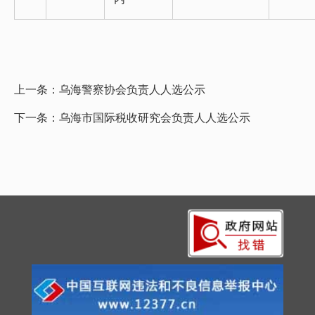
上一条：
乌海警察协会负责人人选公示
下一条：
乌海市国际税收研究会负责人人选公示