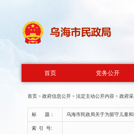
首页
党务公开
首页
>
政府信息公开
>
法定主动公开内容
>
政府采
标 题：
乌海市民政局关于为留守儿童和
索 引 号: