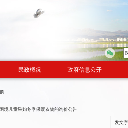
民政概况
政府信息公开
购
困境儿童采购冬季保暖衣物的询价公告
发文