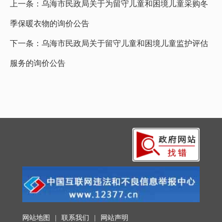
上一条：
乌海市民政局关于为留守儿童和困境儿童采购冬
季保暖衣物的询价公告
下一条：
乌海市民政局关于留守儿童和困境儿童监护评估
服务的询价公告
网站地图
|
联系我们
|
网站声明