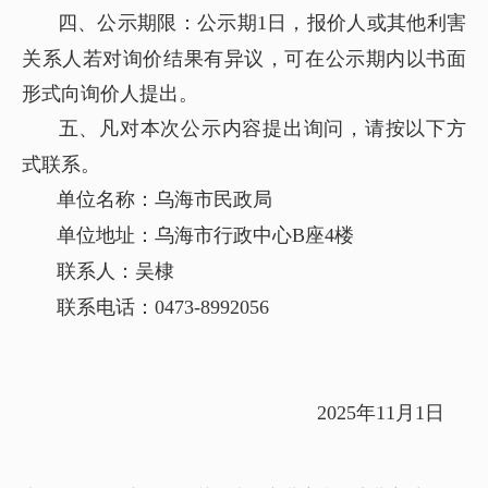
四、公示期限：公示期1日，报价人或其他利害
关系人若对询价结果有异议，可在公示期内以书面
形式向询价人提出。
五、凡对本次公示内容提出询问，请按以下方
式联系。
单位名称：乌海市民政局
单位地址：乌海市行政中心B座4楼
联系人：吴棣
联系电话：0473-8992056
2025年11月1日