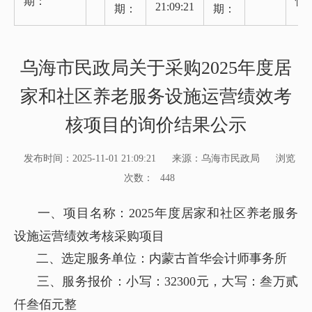
期：
性
21:09:21
期：
期：
乌海市民政局关于采购2025年度居
家和社区养老服务设施运营绩效考
核项目的询价结果公示
发布时间：2025-11-01 21:09:21
来源：乌海市民政局
浏览
次数：
448
一、项目名称：2025年度居家和社区养老服务
设施运营绩效考核采购项目
二、选定服务单位：内蒙古首华会计师事务所
三、服务报价：小写：32300元，大写：叁万贰
仟叁佰元整