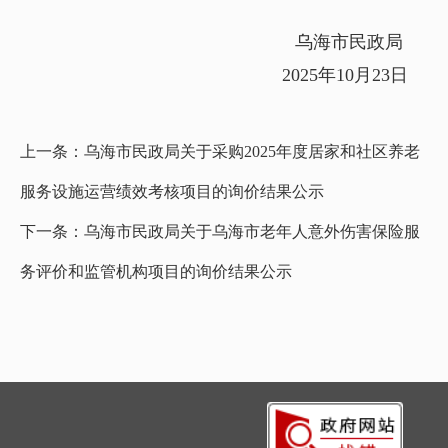
乌海市民政局
2025年10月23日
上一条：
乌海市民政局关于采购2025年度居家和社区养老
服务设施运营绩效考核项目的询价结果公示
下一条：
乌海市民政局关于乌海市老年人意外伤害保险服
务评价和监管机构项目的询价结果公示