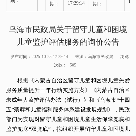
期：
性
17:29:14
期：
期：
乌海市民政局关于留守儿童和困境
儿童监护评估服务的询价公告
发布时间：2025-10-23 17:29:14
来源：乌海市民政局
浏览
次数：
505
根据《内蒙古自治区留守儿童和困境儿童关爱
服务质量提升三年行动实施方案》《内蒙古自治区
未成年人监护评估办法（试行）》和《乌海市“十四
五”殡葬和儿童福利服务体系建设发展规划》，民政
部门为实现对留守儿童和困境儿童生活保障兜底和
监护兜底“双兜底”，拟组织开展留守儿童和困境儿