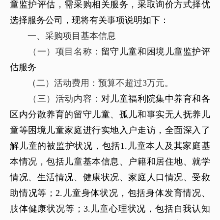
童监护评估，需采购相关服务，采取询价方式择优
选择服务公司，现将有关事项说明如下：
一、采购项目基本信息
（一）项目名称：
留守儿童和困境儿童监护评
估服务
（二）活动费用：预算不超过3万元。
（三）活动内容：
对儿童福利院集中养育和各
区内分散养育的留守儿童、孤儿和事实无人抚养儿
童等困境儿童家庭进行实地入户走访，全面深入了
解儿童的被监护状况，包括1.儿童本人及其家庭基
本情况，包括儿童基本信息、户籍和居住地、就学
情况、生活情况、健康状况、家庭人口情况、受救
助情况等；2.儿童身体状况，包括身体发育情况、
肢体健康状况等；3.儿童心理状况，包括自我认知