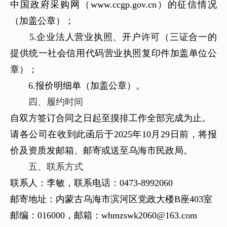
中国政府采购网（www.ccgp.gov.cn）的征信情况
（加盖公章）；
5.企业法人营业执照、开户许可（三证合一的
提供统一社会信用代码营业执照复印件加盖单位公
章）；
6.报价明细单（加盖公章）。
四、履约时间
自双方签订合同之日起至摸排工作全部完成为止。
请各公司在收到此函后于2025年10月29日前，将报
价及资质发邮箱、邮寄或送至乌海市民政局。
五、联系方式
联系人：李敏，联系电话：0473-8992060
邮寄地址：内蒙古乌海市滨河区党政大楼B座403室
邮编：016000，邮箱：whmzswk2060@163.com