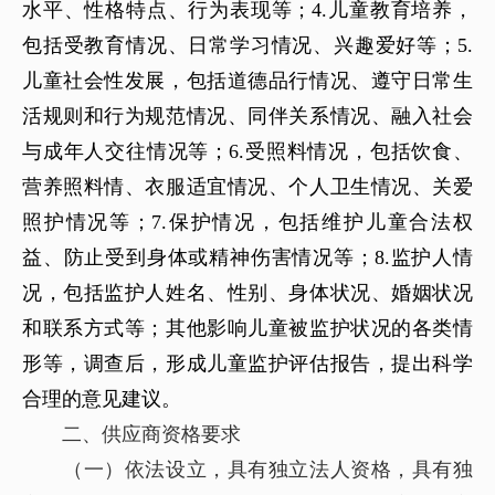
水平、性格特点、行为表现等；4.儿童教育培养，
包括受教育情况、日常学习情况、兴趣爱好等；5.
儿童社会性发展，包括道德品行情况、遵守日常生
活规则和行为规范情况、同伴关系情况、融入社会
与成年人交往情况等；6.受照料情况，包括饮食、
营养照料情、衣服适宜情况、个人卫生情况、关爱
照护情况等；7.保护情况，包括维护儿童合法权
益、防止受到身体或精神伤害情况等；8.监护人情
况，包括监护人姓名、性别、身体状况、婚姻状况
和联系方式等；其他影响儿童被监护状况的各类情
形等，调查后，形成儿童监护评估报告，提出科学
合理的意见建议。
二、供应商资格要求
（一）依法设立，具有独立法人资格，具有独