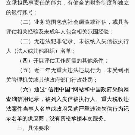
立承担民事责任的能力，有健全的财务制度和独立
的银行账号；
（二）业务范围包含社会调查或评估，或具备
评估相关经验及未成年人包含相关范围经验；
（三）无违法犯罪记录、未被纳入失信被执行
人（法人或其他组织）名单；
（四）
开展评估工作所需的其他条件；
（五）
近三年无重大违法违规行为，未受到相
关管理机关或其他政府部门行政处罚；
（六）通过“信用中国”网站和中国政府采购网
查询信用记录，被列入失信被执行人、重大税收违
法案件当事人名单或政府采购严重违法失信行为记
录名单的供应商，没有资格承接本次服务。
三、具体要求