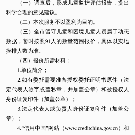
（一）调查后，形成儿童监护评估报告，提出
科学合理的意见建议。
（二）本次服务不以盈利为目的。
（三）全市留守儿童和困境儿童人员属于动态
数据，暂时按照91人的数量范围报价，具体以实地
摸排人数为准。
（四）报价所需材料：
1.单位简介；
2.如有委托需要准备授权委托证明书原件（法
定代表人签字或盖私章，并加盖公章）和被授权人
身份证复印件（加盖公章）；
3.法定代表人或负责人身份证复印件（加盖公
章）；
4.“信用中国”网站（www.creditchina.gov.cn）和