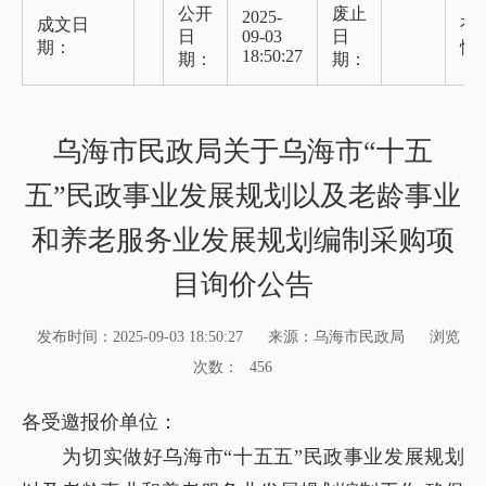
公开
废止
2025-
成文日
有
日
09-03
日
期：
性
18:50:27
期：
期：
乌海市民政局关于乌海市“十五
五”民政事业发展规划以及老龄事业
和养老服务业发展规划编制采购项
目询价公告
发布时间：2025-09-03 18:50:27
来源：乌海市民政局
浏览
次数：
456
各受邀报价单位：
为切实做好乌海市“十五五”民政事业发展规划