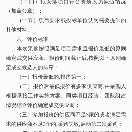
（十四）拟安排项目符合资质人员队伍情况
（加盖公章）；
（十五）项目要求或投标单位认为需要提供的
其他材料。
六、评价标准
本次采购按照满足项目需求且报价最低的原则
确定成交供应商。报价时间截止后,按照以下原则确
定成交候选人的排序：
（一）报价最低的,排序第一；
（二）报价后最低报价有多家供应商,由采购人
根据承接工作实施方案、同类项目经验、团队组建
情况综合评价确定成交供应商；
（三）参加报价的供应商不足3家的或者满足需
求的供应商不足3个的,采购失败,启动第二次采购；