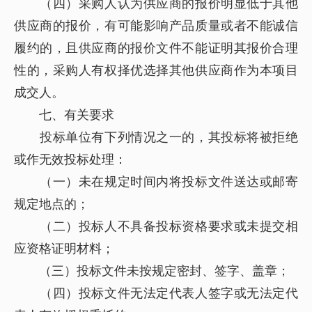
（四）采购人认为供应商的报价明显低于其他
供应商的报价，有可能影响产品质量或者不能诚信
履约的，且供应商的报价文件不能证明其报价合理
性的，采购人有权择优选择其他供应商作为本项目
成交人。
七、有关要求
投标单位有下列情况之一的，其投标将被拒绝
或作无效投标处理：
（一）未在规定时间内将投标文件送达或邮寄
规定地点的；
（二）投标人不具备投标资格要求或未提交相
应资格证明材料；
（三）投标文件未按规定密封、签字、盖章；
（四）投标文件无法定代表人签字或无法定代