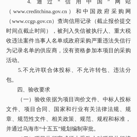
4.通过“信用中国”网站
（www.creditchina.gov.cn）和中国政府采购网
（www.ccgp.gov.cn）查询信用记录（截止报价提交
时间点截止时间），被列入失信被执行人、重大税
收违法案件当事人名单或政府采购严重违法失信行
为记录名单的供应商，没有资格参加本项目的采购
活动。
5.不允许联合体投标、不允许转包、违法分
包。
四、验收要求
（一）验收依据为项目询价文件、中标人投标
文件、项目合同、国家和行业有关法律法规、规
章、规范性文件、相关政策、规范、规程和标准，
并通过乌海市“十五五”规划编制审批。