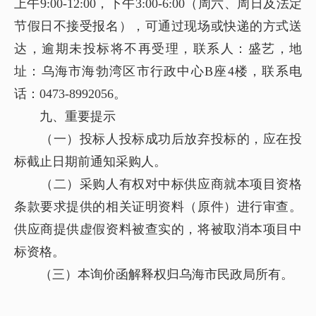
上午9:00-12:00，下午3:00-6:00（周六、周日及法定
节假日不接受报名），可通过现场或快递的方式送
达，逾期未投标将不再受理，联系人：盛艺，地
址：乌海市海勃湾区市行政中心B座4楼，联系电
话：0473-8992056。
九、重要提示
（一）投标人投标成功后放弃投标的，应在投
标截止日期前通知采购人。
（二）采购人有权对中标供应商就本项目资格
条款要求提供的相关证明资料（原件）进行审查。
供应商提供虚假资料被查实的，将被取消本项目中
标资格。
（三）本询价函解释权归乌海市民政局所有。