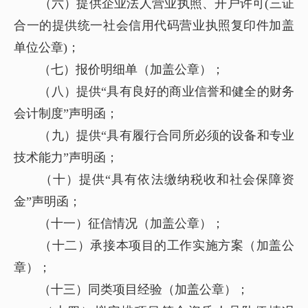
（六）提供企业法人营业执照、开户许可(三证
合一的提供统一社会信用代码营业执照复印件加盖
单位公章)；
（七）报价明细单（加盖公章）；
（八）提供“具有良好的商业信誉和健全的财务
会计制度”声明函；
（九）提供“具有履行合同所必须的设备和专业
技术能力”声明函；
（十）提供“具有依法缴纳税收和社会保障资
金”声明
函；
（十一）征信情况（加盖公章）；
（十二）承接本项目的工作实施方案（加盖公
章）；
（十三）同类项目经验（加盖公章）；