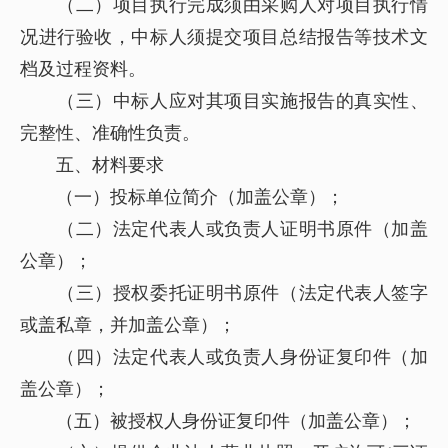
（二）项目执行完成须由采购人对项目执行情
况进行验收，中标人须提交项目总结报告等技术文
档及过程资料。
（三）中标人应对其项目实施报告的真实性、
完整性、准确性负责。
五、材料要求
（一）投标单位简介（加盖公章）；
（二）法定代表人或负责人证明书原件（加盖
公章）；
（三）授权委托证明书原件（法定代表人签字
或盖私章，并加盖公章）；
（四）法定代表人或负责人身份证复印件（加
盖公章）；
（五）被授权人身份证复印件（加盖公章）；