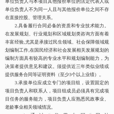
单位负责人与本项目其他报价单位的法定代表人或
单位负责人不为同一人且与其他报价单位之间不存
在直接控股、管理关系。
2.具备履行合同必备的资质和专业技术能力。
在发展规划、行业规划和区域规划类咨询方面有着
丰富经验,尤其是承接过民生领域、社会保障领域规
划编制工作,在国民经济和社会发展相关发展规划的
编制方面具有较高的专业水平和规划编制能力，为
决策者提供意见和建议。须提供近三年类似业绩或
提供服务合同等证明资料（至少3个以上业绩）。
3.承接单位应成立专门的项目组，设置固定的
项目负责人和联系人，项目组成员必须具有完成项
目任务的服务能力，项目负责人应熟悉民政事业、
老龄事业相关领域情况。