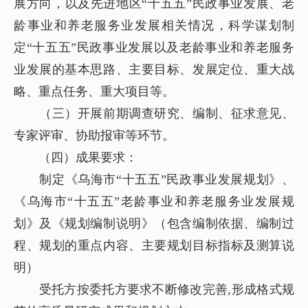
展方向，以及先进地区“十五五”民政事业发展、老
龄事业和养老服务业发展相关情况，科学谋划制
定“十五五”民政事业发展以及老龄事业和养老服务
业发展的基本思路、主要目标、发展定位、重大战
略、重点任务、重大项目等。
（三）开展前期调查研究、编制、征求意见、
专家评审、协助报审等环节。
（四）成果要求：
制定《乌海市“十五五”民政事业发展规划》、
《乌海市“十五五”老龄事业和养老服务业发展规
划》及《规划编制说明》（包含编制依据、编制过
程、规划的重点内容、主要规划目标指标及测算说
明）
受托方按委托方要求不断修改完善,形成格式规