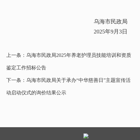
乌海市民政局
2025年9月3日
上一条：
乌海市民政局2025年养老护理员技能培训和资质
鉴定工作招标公告
下一条：
乌海市民政局关于承办“中华慈善日”主题宣传活
动启动仪式的询价结果公示