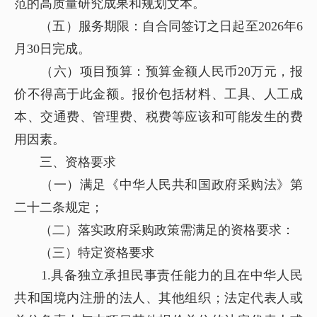
范的高质量研究成果和规划文本。
（五）服务期限：自合同签订之日起至2026年6
月30日完成。
（六）项目预算：预算金额人民币20万元，报
价不得高于此金额。报价包括材料、工具、人工成
本、交通费、管理费、税费等应该和可能发生的费
用因素。
三、资格要求
（一）满足《中华人民共和国政府采购法》第
二十二条规定；
（二）落实政府采购政策需满足的资格要求：
（三）特定资格要求
1.具备独立承担民事责任能力的且在中华人民
共和国境内注册的法人、其他组织；法定代表人或