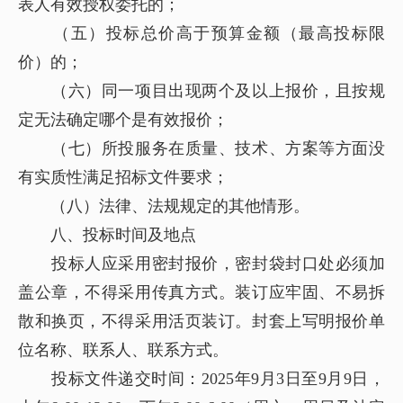
表人有效授权委托的；
（五）投标总价高于预算金额（最高投标限
价）的；
（六）同一项目出现两个及以上报价，且按规
定无法确定哪个是有效报价；
（七）所投服务在质量、技术、方案等方面没
有实质性满足招标文件要求；
（八）法律、法规规定的其他情形。
八、投标时间及地点
投标人应采用密封报价，密封袋封口处必须加
盖公章，不得采用传真方式。装订应牢固、不易拆
散和换页，不得采用活页装订。封套上写明报价单
位名称、联系人、联系方式。
投标文件递交时间：2025年9月3日至9月9日，