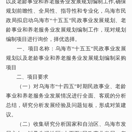
以及老龄事业和养老服务业发展规划编制工作,确保
规划前瞻性、全局性、指导性和专业化，乌海市民
政局拟启动乌海市“十五五”民政事业发展规划、老
龄事业和养老服务业发展规划编制工作，现对规划
编制项目进行询价，择优选择。
一、项目名称：乌海市“十五五”民政事业发展
规划以及老龄事业和养老服务业发展规划编制采购
项目
二、项目要求
（一）对乌海市“十四五”时期民政事业、老龄
事业和养老服务业发展情况进行全面、客观的分析
总结，研究分析发展经验及问题短板，形成对策建
议。
（二）收集研究分析国家和自治区、乌海市发