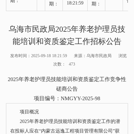
期：
性
18:21:59
期：
期：
乌海市民政局2025年养老护理员技
能培训和资质鉴定工作招标公告
发布时间：2025-09-18 18:21:59
来源：乌海市民政局
浏览
次数：
473
2025年养老护理员技能培训和资质鉴定工作竞争性
磋商公告
项目编号：NMGYY-2025-98
项目概况
2025年养老护理员技能培训和资质鉴定工作的潜
在投标人应在“内蒙古远逸工程项目管理有限公司”获