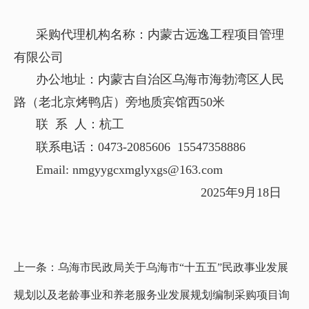
采购代理机构名称：内蒙古远逸工程项目管理
有限公司
办公地址：内蒙古自治区乌海市海勃湾区人民
路（老北京烤鸭店）旁地质宾馆西50米
联 系 人：杭工
联系电话：0473-2085606 15547358886
Email: nmgyygcxmglyxgs@163.com
2025年9月18日
上一条：
乌海市民政局关于乌海市“十五五”民政事业发展
规划以及老龄事业和养老服务业发展规划编制采购项目询