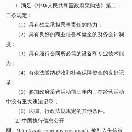
1. 满足《中华人民共和国政府采购法》第二十
二条规定：
（1）具有独立承担民事责任的能力；
（2）具有良好的商业信誉和健全的财务会计制
度；
（3）具有履行合同所必需的设备和专业技术能
力；
（4）有依法缴纳税收和社会保障资金的良好记
录；
（5）参加政府采购活动前三年内，在经营活动
中没有重大违法记录；
（6）法律、行政法规规定的其他条件。
2.“中国执行信息公开
网”（http://zxgk.court.gov.cn/shixin/）被列入失信被