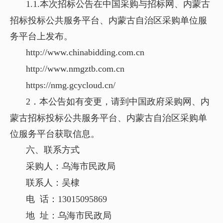
1.1.本次招标公告在中国采购与招标网、内蒙古
招标投标公共服务平台、内蒙古自治区采购单位服
务平台上发布。
http://www.chinabidding.com.cn
http://www.nmgztb.com.cn
https://nmg.gcycloud.cn/
2．本公告如有变更，请到中国政府采购网、内
蒙古招标投标公共服务平台、内蒙古自治区采购单
位服务平台获取信息。
六、联系方式
采购人：乌海市民政局
联系人：吴棣
电 话：13015095869
地 址：乌海市民政局