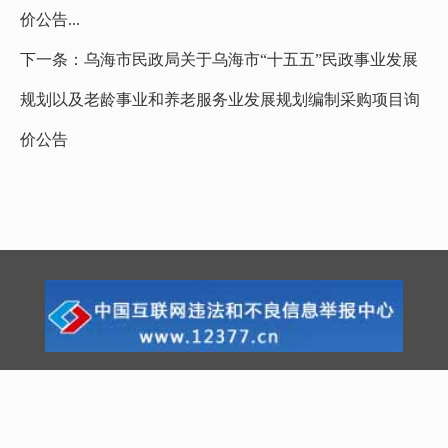
价公告...
下一条：
乌海市民政局关于乌海市“十五五”民政事业发展
规划以及老龄事业和养老服务业发展规划编制采购项目询
价公告
网站地图
|
联系我们
|
网站声明
主办单位：乌海市民政局 网站备案号：
蒙ICP备15004543
号-2