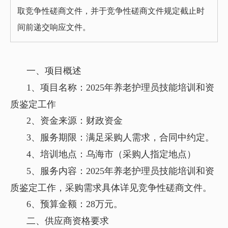
取竞争性磋商文件，并于竞争性磋商文件规定截止时
间前递交响应文件。
一、项目概述
1、项目名称：2025年养老护理员技能培训和资
质鉴定工作
2、资金来源：财政资金
3、服务期限：满足采购人需求，合同中约定。
4、培训地点：乌海市（采购人指定地点）
5、服务内容：2025年养老护理员技能培训和资
质鉴定工作，采购需求具体详见竞争性磋商文件。
6、预算金额：28万元。
二、供应商资格要求