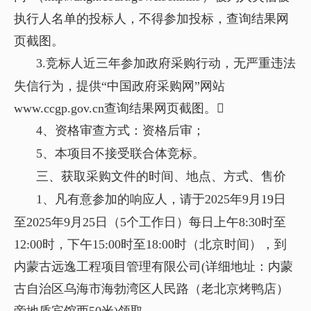
执行人名单的投标人，不得参加投标，查询结果网
页截图。
3.竞标人近三年参加政府采购行动，无严重违法
失信行为，提供“中国政府采购网”网站
www.ccgp.gov.cn查询结果网页截图。
4、资格审查方式：资格后审；
5、本项目不接受联合体竞标。
三、获取采购文件的时间、地点、方式、售价
1、凡有意参加的响应人，请于2025年9月19日
至2025年9月25日（5个工作日）每日上午8:30时至
12:00时，下午15:00时至18:00时（北京时间），到
内蒙古远逸工程项目管理有限公司(详细地址：内蒙
古自治区乌海市海勃湾区人民路（老北京烤鸭店）