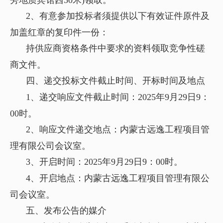
旁地质宾馆西50米)领取。
2、有意参加投标者须提供以下有效证件原件
及
加盖红章的复印件一份：
持供应商资格条件中要求的资料领取竞争性磋
商文件。
四、递交投标文件截止时间、开标时间及地点
1、递交响应文件截止时间：2025年9月29日9：
00时。
2、响应文件递交地点：内蒙古远逸工程项目管
理有限公司会议室。
3、开启时间：2025年9月29日9：00时。
4、开启地点：内蒙古远逸工程项目管理有限公
司会议室。
五、发布公告的媒介