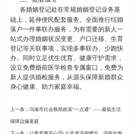
各婚姻登记处在常规婚姻登记业务基
础上，延伸便民配套服务。全面推行结婚
落户一件事联办服务，为有需要的新人一
站式办理婚姻状况变更、户口迁移、生育
登记等关联事项，实现多事联办、少跑快
办。同时立足优生优育、健康守护需求，
设立免费婚前医学检查专属窗口，免费为
新人提供婚检服务，从源头保障新婚群众
身心健康、助力家庭幸福。
上一条：
乌海市社会救助政策“一点通” ——最低生活
保障边缘家庭
下一条：
让善意更安心⑤| 公开承诺捐赠后，还能反悔