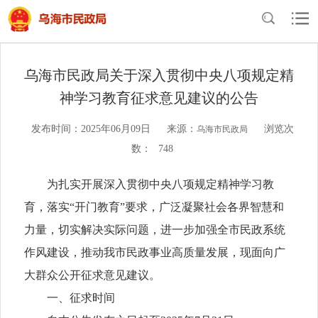
当前位置：
首页
>
民政概况
>
通知公告
乌海市民政局关于深入贯彻中央八项规定精
神学习教育征求意见建议的公告
发布时间：2025年06月09日
来源：
浏览次
乌海市民政局
数：
748
为扎实开展深入贯彻中央八项规定精神学习教
育，落实“开门教育”要求，广泛凝聚社会各界智慧和
力量，切实解决实际问题，进一步加强全市民政系统
作风建设，推动我市民政事业高质量发展，现面向广
大群众公开征求意见建议。
一、征求时间