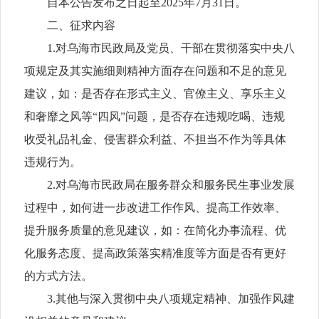
自本公告发布之日起至2025年7月31日。
二、征求内容
1.对乌海市民政局及党员、干部在贯彻落实中央八
项规定及其实施细则精神方面存在问题和不足的意见
建议，如：是否存在形式主义、官僚主义、享乐主义
和奢靡之风等“四风”问题，是否存在违规吃喝、违规
收受礼品礼金、侵害群众利益、不担当不作为等具体
违规行为。
2.对乌海市民政局在服务群众和服务民生事业发展
过程中，如何进一步改进工作作风、提高工作效率、
提升服务质量的意见建议，如：在简化办事流程、优
化服务态度、提高政策落实精准度等方面是否有更好
的方式方法。
3.其他与深入贯彻中央八项规定精神、加强作风建