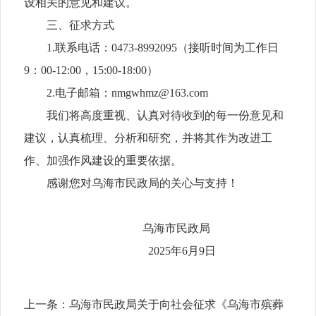
设相关的意见和建议。
三、征求方式
1.联系电话：0473-8992095（接听时间为工作日
9：00-12:00，15:00-18:00）
2.电子邮箱：nmgwhmz@163.com
我们将高度重视、认真对待收到的每一份意见和
建议，认真梳理、分析和研究，并将其作为改进工
作、加强作风建设的重要依据。
感谢您对乌海市民政局的关心与支持！
乌海市民政局
2025年6月9日
上一条：
乌海市民政局关于向社会征求《乌海市殡葬