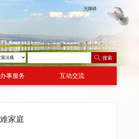
无障碍
搜索
办事服务
互动交流
困难家庭