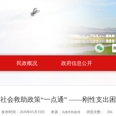
民政概况
政府信息公开
社会救助政策“一点通” ——刚性支出
发布时间：2026年05月19日
来源：
浏览次数：
266
乌海市民政局