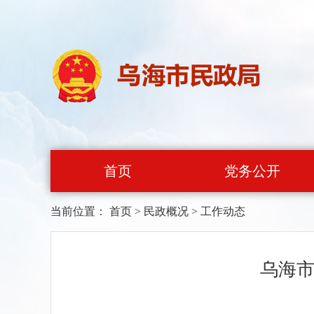
首页
党务公开
当前位置：
首页
>
民政概况
>
工作动态
乌海市