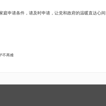
家庭申请条件，请及时申请，让党和政府的温暖直达心间
护不再难