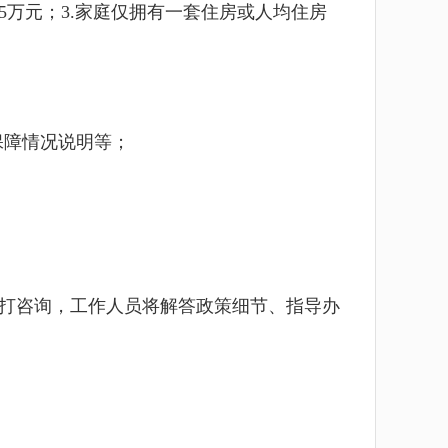
5
万元；
3.
家庭仅拥有一套住房或人均住房
保障情况说明等；
打咨询，工作人员将解答政策细节、指导办