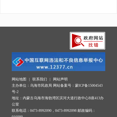
网站地图
|
联系我们
|
网站声明
主办单位：乌海市民政局 网站备案号：
蒙ICP备15004543
号-2
地址：内蒙古乌海市海勃湾区滨河大道行政中心B座413办
公室
联系电话：0473-8992090，0473-8992098 邮政编码：
016000