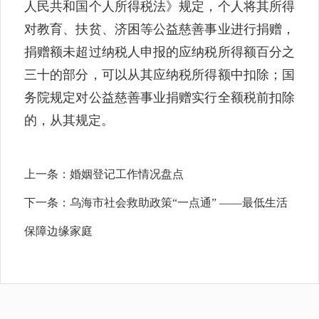
人民共和国个人所得税法》规定，个人将其所得
对教育、扶贫、济困等公益慈善事业进行捐赠，
捐赠额未超过纳税人申报的应纳税所得额百分之
三十的部分，可以从其应纳税所得额中扣除；国
务院规定对公益慈善事业捐赠实行全额税前扣除
的，从其规定。
上一条：
婚姻登记工作情况盘点
下一条：
乌海市社会救助政策“一点通” ——最低生活
保障边缘家庭