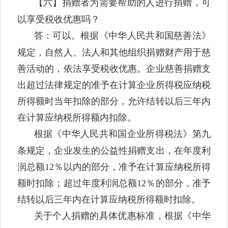
【六】捐赠者为需要帮助的人进行捐赠，可
以享受税收优惠吗？
答：可以。根据《中华人民共和国慈善法》
规定，自然人、法人和其他组织捐赠财产用于慈
善活动的，依法享受税收优惠。企业慈善捐赠支
出超过法律规定的准予在计算企业所得税应纳税
所得额时当年扣除的部分，允许结转以后三年内
在计算应纳税所得额内扣除。
根据《中华人民共和国企业所得税法》第九
条规定，企业发生的公益性捐赠支出，在年度利
润总额
12％以内的部分，准予在计算应纳税所得
额时扣除；超过年度利润总额12％的部分，准予
结转以后三年内在计算应纳税所得额时扣除。
关于个人捐赠的具体优惠标准，根据《中华