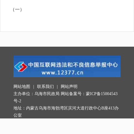
（一）
网站地图
|
联系我们
|
网站声明
主办单位：乌海市民政局 网站备案号：
蒙ICP备15004543
号-2
地址：内蒙古乌海市海勃湾区滨河大道行政中心B座413办
公室
联系电话：0473-8992096，0473-8992098 邮政编码：
016000