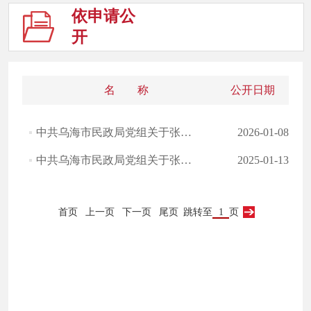
依申请公
开
名 称
公开日期
中共乌海市民政局党组关于张帅等同志试用期转正的通知
2026-01-08
中共乌海市民政局党组关于张帅等同志职务任免的通知
2025-01-13
首页
上一页
下一页
尾页
跳转至
页