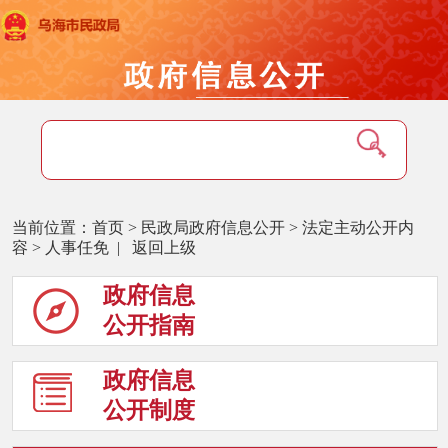
当前位置：
首页
>
民政局政府信息公开
>
法定主动公开内
容
>
人事任免
|
返回上级
政府信息
公开指南
政府信息
公开制度