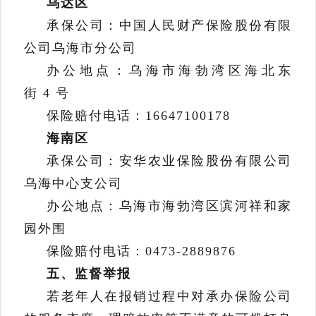
乌达区
承保公司：中国人民财产保险股份有限
公司乌海市分公司
办公地点：乌海市海勃湾区海北东
街
4
号
保险赔付电话：
16647100178
海南区
承保公司：安华农业保险股份有限公司
乌海中心支公司
办公地点：乌海市海勃湾区滨河祥和家
园外围
保险赔付电话：
0473-2889876
五、
监督举报
若老年人在报销过程中对承办保险公司